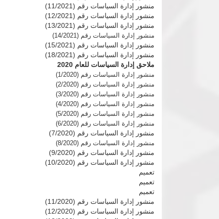
منشور إدارة السياسات رقم (11/2021)
منشور إدارة السياسات رقم (12/2021)
منشور إدارة السياسات رقم (13/2021)
منشور إدارة السياسات رقم (14/2021)
منشور إدارة السياسات رقم (15/2021)
منشور إدارة السياسات رقم (18/2021)
ملاحق إدارة السياسات للعام 2020
منشور إدارة السياسات رقم (1/2020)
منشور إدارة السياسات رقم (2/2020)
منشور إدارة السياسات رقم (3/2020)
منشور إدارة السياسات رقم (4/2020)
منشور إدارة السياسات رقم (5/2020)
منشور إدارة السياسات رقم (6/2020)
منشور إدارة السياسات رقم (7/2020)
منشور إدارة السياسات رقم (8/2020)
منشور إدارة السياسات رقم (9/2020)
منشور إدارة السياسات رقم (10/2020)
تعميم
تعميم
تعميم
منشور إدارة السياسات رقم (11/2020)
منشور إدارة السياسات رقم (12/2020)