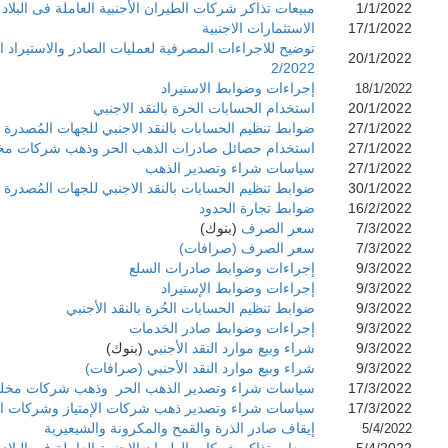
1/1/2022
مبيعات تذاكر شركات الطيران الأجنبية العاملة فى البلاد
17/1/2022
الاستثمارات الاجنبية
20/1/2022
2/2022
إجراءات وضوابط الاستيراد
18/1/2022
20/1/2022
استخدام الحسابات الحرة بالنقد الاجنبي
27/1/2022
ضوابط تنظيم الحسابات بالنقد الاجنبي للجهات المُصدرة
27/1/2022
استخدام حصائل صادرات الذهب الحر وذهب شركات مخل
27/1/2022
سياسات شراء وتصدير الذهب
30/1/2022
ضوابط تنظيم الحسابات بالنقد الاجنبي للجهات المُصدرة
16/2/2022
ضوابط تجارة الحدود
7/3/2022
سعر الصرف
(بنوك)
7/3/2022
سعر الصرف (صرافات)
9/3/2022
إجراءات وضوابط صادرات السلع
9/3/2022
إجراءات وضوابط الإستيراد
9/3/2022
ضوابط تنظيم الحسابات الحُرة بالنقد الأجنبي
9/3/2022
إجراءات وضوابط صادر الخدمات
9/3/2022
شراء وبيع موارد النقد الأجنبي
(بنوك)
9/3/2022
شراء وبيع موارد النقد الأجنبي (صرافات)
17/3/2022
سياسات شراء وتصدير الذهب الحر وذهب شركات مخلفا
17/3/2022
سياسات شراء وتصدير ذهب شركات الإمتياز وشركات ال
إيقاف صادر الذرة والقمح والمكرونة والشيعيرية
5/4/2022