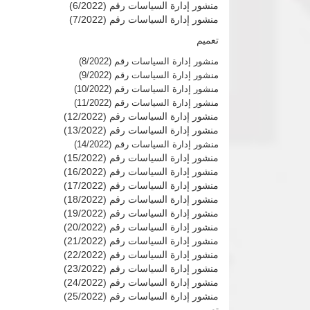
منشور إدارة السياسات رقم (6/2022)
منشور إدارة السياسات رقم (7/2022)
تعميم
منشور إدارة السياسات رقم (8/2022)
منشور إدارة السياسات رقم (9/2022)
منشور إدارة السياسات رقم (10/2022)
منشور إدارة السياسات رقم (11/2022)
منشور إدارة السياسات رقم (12/2022)
منشور إدارة السياسات رقم (13/2022)
منشور إدارة السياسات رقم (14/2022)
منشور إدارة السياسات رقم (15/2022)
منشور إدارة السياسات رقم (16/2022)
منشور إدارة السياسات رقم (17/2022)
منشور إدارة السياسات رقم (18/2022)
منشور إدارة السياسات رقم (19/2022)
منشور إدارة السياسات رقم (20/2022)
منشور إدارة السياسات رقم (21/2022)
منشور إدارة السياسات رقم (22/2022)
منشور إدارة السياسات رقم (23/2022)
منشور إدارة السياسات رقم (24/2022)
منشور إدارة السياسات رقم (25/2022)