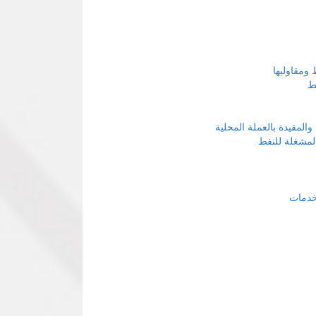
ومقاوليها
ط
المقيدة بالعملة المحلية
لمشغلة للنفط
لخدمات