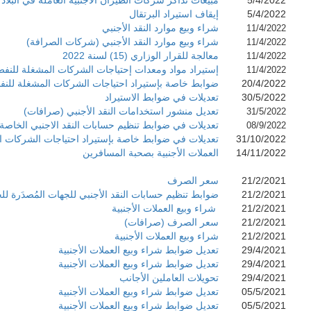
5/4/2022
مبيعات تذاكر شركات الطيران الاجنبية العاملة في البلاد
5/4/2022
إيقاف استيراد البرتقال
شراء وبيع موارد النقد الأجنبي
11/4/2022
شراء وبيع موارد النقد الأجنبي (شركات الصرافة)
11/4/2022
معالجة للقرار الوزاري (15) لسنة 2022
11/4/2022
إستيراد مواد ومعدات إحتياجات الشركات المشغلة للنفط 
11/4/2022
20/4/2022
ضوابط خاصة بإستيراد احتياجات الشركات المشغلة للنف
30/5/2022
تعديلات في ضوابط الاستيراد
تعديل منشور استخدامات النقد الأجنبي (صرافات)
31/5/2022
تعديلات في ضوابط تنظيم حسابات النقد الاجنبي الخاصة و
08/9/2022
31/10/2022
تعديلات في ضوابط خاصة بإستيراد احتياجات الشركات ا
14/11/2022
العملات الأجنبية بصحبة المسافرين
21/2/2021
سعر الصرف
21/2/2021
ضوابط تنظيم حسابات النقد الأجنبي للجهات المُصدَرة ل
21/2/2021
شراء وبيع العملات الأجنبية
21/2/2021
سعر الصرف (صرافات)
21/2/2021
شراء وبيع العملات الأجنبية
29/4/2021
تعديل ضوابط شراء وبيع العملات الأجنبية
29/4/2021
تعديل ضوابط شراء وبيع العملات الأجنبية
29/4/2021
تحويلات العاملين الأجانب
05/5/2021
تعديل ضوابط شراء وبيع العملات الأجنبية
05/5/2021
تعديل ضوابط شراء وبيع العملات الأجنبية