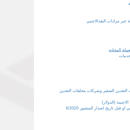
بية
 عبر مزادات النقدالاجنبي
عملة المحلية
لخدمات
التعدين الصغير وشركات مخلفات التعدين
اجنبية (الدولار)
 قبل تاريخ اصدار المنشور 6/2020