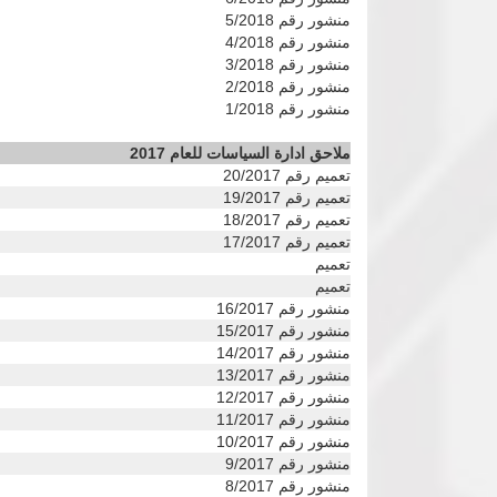
منشور رقم 5/2018
منشور رقم 4/2018
منشور رقم 3/2018
منشور رقم 2/2018
منشور رقم 1/2018
ملاحق ادارة السياسات للعام 2017
تعميم رقم 20/2017
تعميم رقم 19/2017
تعميم رقم 18/2017
تعميم رقم 17/2017
تعميم
تعميم
منشور رقم 16/2017
منشور رقم 15/2017
منشور رقم 14/2017
منشور رقم 13/2017
منشور رقم 12/2017
منشور رقم 11/2017
منشور رقم 10/2017
منشور رقم 9/2017
منشور رقم 8/2017