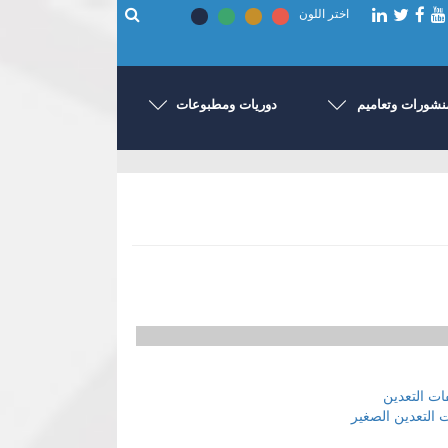
اختر اللون
نشورات وتعاميم
دوريات ومطبوعات
ت التعدين
التعدين الصغير