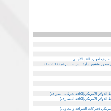
ر منشور إدارة السياسات رقم (12/2017)
يط الدولار الأمريكي(لكافة شركات الصرافة)
ط الدولار الأمريكي(لكافة المصارف)
 الأمريكي (شركات الصرافة والتحاويل)