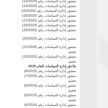
منشور إدارة السياسات رقم (13/2020)
منشور إدارة السياسات رقم (14/2020)
منشور إدالرة السياسات رقم (15/2020)
منشور إدارة السياسات رقم (16/2020)
منشور إدارة السياسات رقم (17/2020)
منشور إدارة السياسات رقم (18/2020)
منشور إدارة السياسات رقم (19/2020)
منشور إدارة السياسات رقم (20/2020)
منشور إدارة السياسات رقم (21/2020)
تعميم
منشور إدارة السياسات رقم (22/2020)
تعميم
ملاحق إدارة السياسات للعام 2019
منشور إدارة السياسات رقم (8/2019)
منشور ادارة السياسات رقم (7/2019)
تعميم
منشور إدارة السياسات رقم (6/2019)
تعميم
منشور إدارة السياسات رقم (5/2019)
تعميم
منشور إدارة السياسات رقم (4/2019)