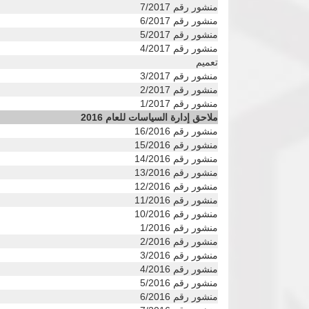
منشور رقم 7/2017
منشور رقم 6/2017
منشور رقم 5/2017
منشور رقم 4/2017
تعميم
منشور رقم 3/2017
منشور رقم 2/2017
منشور رقم 1/2017
ملاحق إدارة السياسات للعام 2016
منشور رقم 16/2016
منشور رقم 15/2016
منشور رقم 14/2016
منشور رقم 13/2016
منشور رقم 12/2016
منشور رقم 11/2016
منشور رقم 10/2016
منشور رقم 1/2016
منشور رقم 2/2016
منشور رقم 3/2016
منشور رقم 4/2016
منشور رقم 5/2016
منشور رقم 6/2016