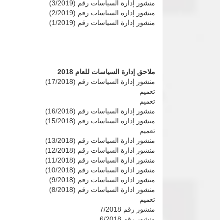
منشور إدارة السياسات رقم (3/2019)
منشور إدارة السياسات رقم (2/2019)
منشور إدارة السياسات رقم (1/2019)
ملاحق إدارة السياسات للعام 2018
منشور إدارة السياسات رقم (17/2018)
تعميم
تعميم
منشور إدارة السياسات رقم (16/2018)
منشور إدارة السياسات رقم (15/2018)
تعميم
منشور ادارة السياسات رقم (13/2018)
منشور ادارة السياسات رقم (12/2018)
منشور ادارة السياسات رقم (11/2018)
منشور ادارة السياسات رقم (10/2018)
منشور ادارة السياسات رقم (9/2018)
منشور ادارة السياسات رقم (8/2018)
تعميم
منشور رقم 7/2018
منشور رقم 6/2018