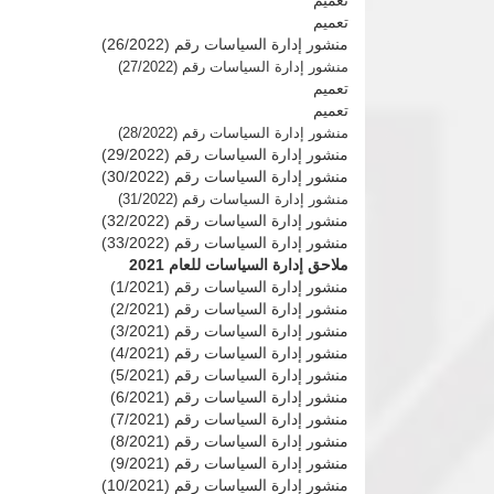
تعميم
تعميم
منشور إدارة السياسات رقم (26/2022)
منشور إدارة السياسات رقم (27/2022)
تعميم
تعميم
منشور إدارة السياسات رقم (28/2022)
منشور إدارة السياسات رقم (29/2022)
منشور إدارة السياسات رقم (30/2022)
منشور إدارة السياسات رقم (31/2022)
منشور إدارة السياسات رقم (32/2022)
منشور إدارة السياسات رقم (33/2022)
ملاحق إدارة السياسات للعام 2021
منشور إدارة السياسات رقم (1/2021)
منشور إدارة السياسات رقم (2/2021)
منشور إدارة السياسات رقم (3/2021)
منشور إدارة السياسات رقم (4/2021)
منشور إدارة السياسات رقم (5/2021)
منشور إدارة السياسات رقم (6/2021)
منشور إدارة السياسات رقم (7/2021)
منشور إدارة السياسات رقم (8/2021)
منشور إدارة السياسات رقم (9/2021)
منشور إدارة السياسات رقم (10/2021)