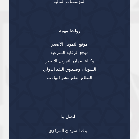
المؤسسات المالية
روابط مهمة
موقع التمويل الأصغر
موقع الرقابة الشرعية
وكالة ضمان التمويل الاصغر
السودان وصندوق النقد الدولي
النظام العام لنشر البيانات
اتصل بنا
بنك السودان المركزي