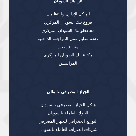
عن بنك السودان
الهيكل الإداري والتنظيمي
فروع بنك السودان المركزي
محافظو بنك السودان المركزي
لائحة تنظيم عمل المراجعة الداخلية
معرض صور
مكتبة بنك السودان المركزي
المراسلين
الجهاز المصرفي والمالي
هيكل الجهاز المصرفي بالسودان
البنوك العاملة بالسودان
التوزيع الجغرافي للجهاز المصرفي
شركات الصرافة العاملة بالسودان