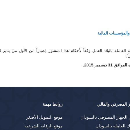
والمؤسسات المالية
ز المصرفي والمالي
روابط مهمة
 الجهاز المصرفي بالسودان
موقع التمويل الأصغر
ك العاملة بالسودان
موقع الرقابة الشرعية