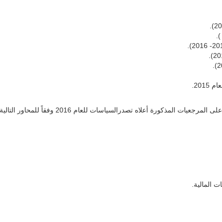
201.
المذكورة أعلاه تصدرالسياسات للعام 2016 وفقاً للمحاور التالية:
 المالية.