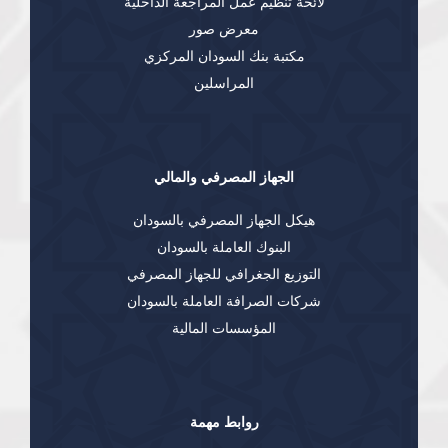
لائحة تنظيم عمل المراجعة الداخلية
معرض صور
مكتبة بنك السودان المركزي
المراسلين
الجهاز المصرفي والمالي
هيكل الجهاز المصرفي بالسودان
البنوك العاملة بالسودان
التوزيع الجغرافي للجهاز المصرفي
شركات الصرافة العاملة بالسودان
المؤسسات المالية
روابط مهمة