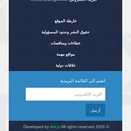
خارطة الموقع
حقوق النشر وحدود المسؤولية
عطاءات ومناقصات
مواقع مهمة
علاقات دولية
انضم إلى القائمة البريدية
أرسل
dot.jo
All rights reserved.
© 2026 Developed by