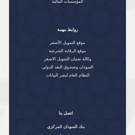
المؤسسات المالية
روابط مهمة
موقع التمويل الأصغر
موقع الرقابة الشرعية
وكالة ضمان التمويل الاصغر
السودان وصندوق النقد الدولي
النظام العام لنشر البيانات
اتصل بنا
بنك السودان المركزي