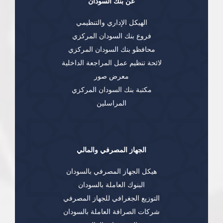
عن بنك السودان
الهيكل الإداري والتنظيمي
فروع بنك السودان المركزي
محافظو بنك السودان المركزي
لائحة تنظيم عمل المراجعة الداخلية
معرض صور
مكتبة بنك السودان المركزي
المراسلين
الجهاز المصرفي والمالي
هيكل الجهاز المصرفي بالسودان
البنوك العاملة بالسودان
التوزيع الجغرافي للجهاز المصرفي
شركات الصرافة العاملة بالسودان