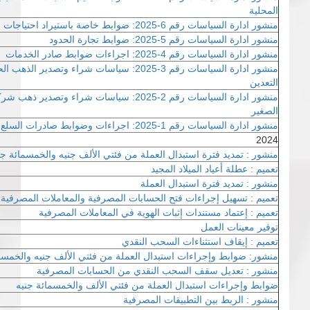
المحلية
منشور ادارة السياسات رقم 6-2025: ضوابط خاصة باستيراد احتياجات الشركات المشغلة للنفط
منشور ادارة السياسات رقم 5-2025: ضوابط تجارة الحدود
منشور ادارة السياسات رقم 4-2025: اجراءات ضوابط صادر الخدمات
منشور ادارة السياسات رقم 3-2025: سياسات شراء و
التعدين
منشور ادارة السياسات رقم 2-2025: سياسات شراء وت
الصغير
منشور ادارة السياسات رقم 1-2025: اجراءات وضوابط صادرات السلع
2024
منشور : تمديد فترة استبدال العملة من فئتي الألف جنيه والخمسمائة جن
تعميم : عطلة أعياد الميلاد المجيد
منشور : تمديد فترة استبدال العملة
تعميم : تسهيل إجراءات فتح الحسابات المصرفية والمعاملات المصرفية
تعميم : إعتماد مستندات إثبات الهوية في المعاملات المصرفية
توفير معينات العمل
تعميم : إيقاف استثناءات السحب النقدي
منشور: ضوابط وإجراءات استبدال العملة من فئتي الألف جنيه والخمسم
منشور : تعديل سقف السحب النقدي من الحسابات المصرفية
ضوابط وإجراءات استبدال العملة من فئتي الألف والخمسمائة جنيه
منشور : الربط بين التطبيقات المصرفية