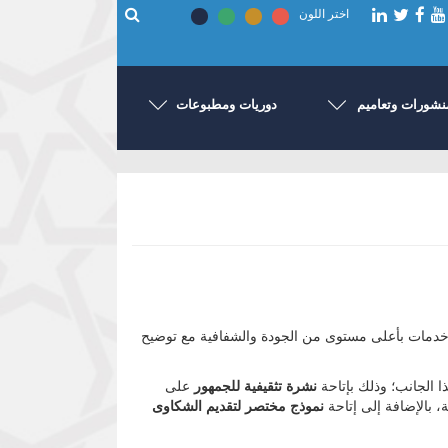
اختر اللون
نشورات وتعاميم
دوريات ومطبوعات
 خدمات بأعلى مستوى من الجودة والشفافية مع توضيح
 الجانب؛ وذلك بإتاحة
نشرة تثقيفية للجمهور
على
ة، بالإضافة إلى إتاحة
نموذج مختصر لتقديم الشكاوى