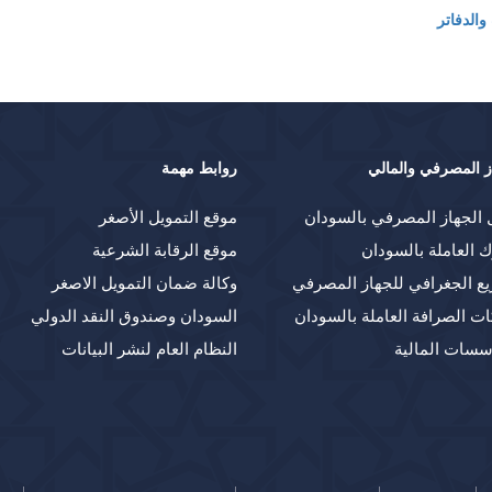
الدفاتر
ز المصرفي والمالي
روابط مهمة
 الجهاز المصرفي بالسودان
موقع التمويل الأصغر
ك العاملة بالسودان
موقع الرقابة الشرعية
يع الجغرافي للجهاز المصرفي
وكالة ضمان التمويل الاصغر
ت الصرافة العاملة بالسودان
السودان وصندوق النقد الدولي
سسات المالية
النظام العام لنشر البيانات