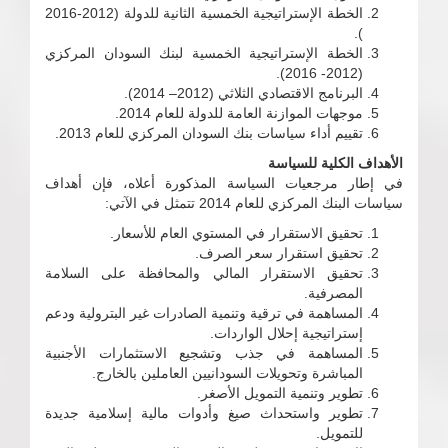
الخطة الإستراتيجية الخمسية الثانية للدولة (2012-2016
).
الخطة الإستراتيجية الخمسية لبنك السودان المركزي
(2012- 2016).
البرنامج الاقتصادي الثلاثي (2012– 2014).
موجهات الموازنة العامة للدولة للعام 2014.
تقييم أداء سياسات بنك السودان المركزي للعام 2013.
الأهداف الكلية للسياسة
في إطار مرجعيات السياسة المذكورة أعلاه، فإن أهداف
سياسات البنك المركزي للعام 2014 تتمثل في الآتي:
تحقيق الاستقرار في المستوي العام للأسعار.
تحقيق استقرار سعر الصرف.
تحقيق الاستقرار المالي والمحافظة على السلامة
المصرفية.
المساهمة في ترقية وتنمية الصادرات غير البترولية ودعم
إستراتيجية إحلال الواردات.
المساهمة في جذب وتشجيع الاستثمارات الأجنبية
المباشرة وتحويلات السودانيين العاملين بالخارج.
تطوير وتنمية التمويل الأصغر.
تطوير واستحداث صيغ وأدوات مالية إسلامية جديدة
للتمويل.