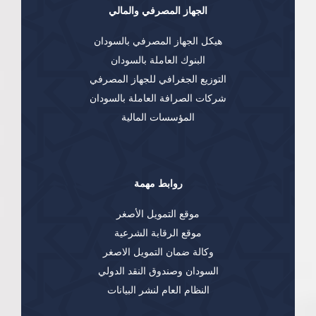
الجهاز المصرفي والمالي
هيكل الجهاز المصرفي بالسودان
البنوك العاملة بالسودان
التوزيع الجغرافي للجهاز المصرفي
شركات الصرافة العاملة بالسودان
المؤسسات المالية
روابط مهمة
موقع التمويل الأصغر
موقع الرقابة الشرعية
وكالة ضمان التمويل الاصغر
السودان وصندوق النقد الدولي
النظام العام لنشر البيانات