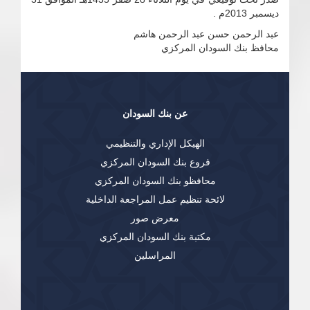
ديسمبر 2013م .
عبد الرحمن حسن عبد الرحمن هاشم
محافظ بنك السودان المركزي
عن بنك السودان
الهيكل الإداري والتنظيمي
فروع بنك السودان المركزي
محافظو بنك السودان المركزي
لائحة تنظيم عمل المراجعة الداخلية
معرض صور
مكتبة بنك السودان المركزي
المراسلين