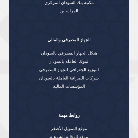
مكتبة بنك السودان المركزي
المراسلين
الجهاز المصرفي والمالي
هيكل الجهاز المصرفي بالسودان
البنوك العاملة بالسودان
التوزيع الجغرافي للجهاز المصرفي
شركات الصرافة العاملة بالسودان
المؤسسات المالية
روابط مهمة
موقع التمويل الأصغر
موقع الرقابة الشرعية