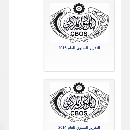
التقرير السنوي للعام 2015
التقرير السنوي للعام 2014