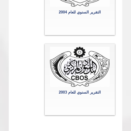
التقرير السنوي للعام 2004
التقرير السنوي للعام 2003