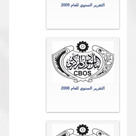
التقرير السنوي للعام 2009
التقرير السنوي للعام 2008