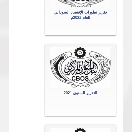
تقرير تطورات الإقتصاد السوداني
للعام 2023م
التقرير السنوي 2021