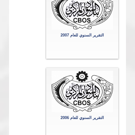
التقرير السنوي للعام 2007
التقرير السنوي للعام 2006