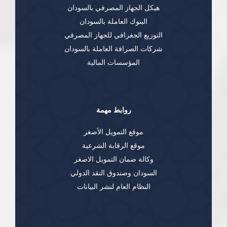
هيكل الجهاز المصرفي بالسودان
البنوك العاملة بالسودان
التوزيع الجغرافي للجهاز المصرفي
شركات الصرافة العاملة بالسودان
المؤسسات المالية
روابط مهمة
موقع التمويل الأصغر
موقع الرقابة الشرعية
وكالة ضمان التمويل الاصغر
السودان وصندوق النقد الدولي
النظام العام لنشر البيانات