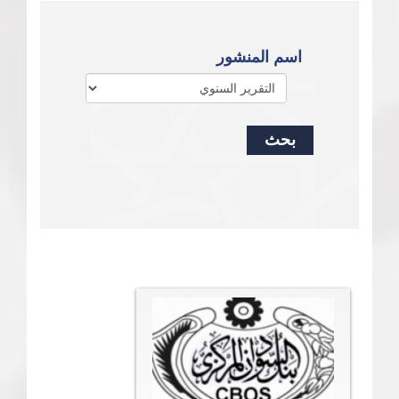
اسم المنشور
بحث