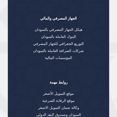
الجهاز المصرفي والمالي
هيكل الجهاز المصرفي بالسودان
البنوك العاملة بالسودان
التوزيع الجغرافي للجهاز المصرفي
شركات الصرافة العاملة بالسودان
المؤسسات المالية
روابط مهمة
موقع التمويل الأصغر
موقع الرقابة الشرعية
وكالة ضمان التمويل الاصغر
السودان وصندوق النقد الدولي