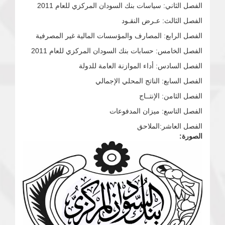
الفصل الثاني: سياسات بنك السودان المركزي للعام 2011
الفصل الثالث: عـرض النقـود
الفصل الرابع: المصارف والمؤسسات المالية غير المصرفية
الفصل الخامس: حسابات بنك السودان المركزي للعام 2011
الفصل السادس: أداء الموازنة العامة للدولة
الفصل السابع: الناتج المحلي الإجمالي
الفصل الثامن: الإنتــاج
الفصل التاسع: ميزان المدفوعات
الفصل العاشر:الملاحق
الصورة: