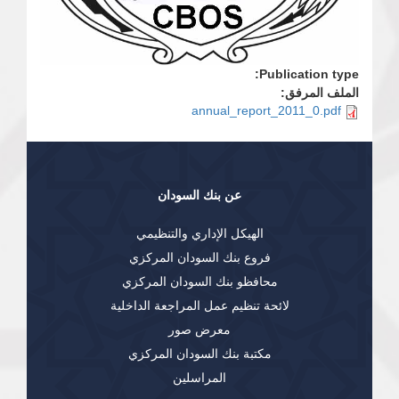
Publication type:
الملف المرفق:
annual_report_2011_0.pdf
عن بنك السودان
الهيكل الإداري والتنظيمي
فروع بنك السودان المركزي
محافظو بنك السودان المركزي
لائحة تنظيم عمل المراجعة الداخلية
معرض صور
مكتبة بنك السودان المركزي
المراسلين