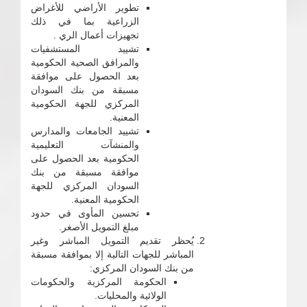
تطوير الأراضي للأغراض
الزراعية بما في ذلك
تجهيزات أعمال الري .
تشييد المستشفيات
والمرافق الصحية الحكومية
بعد الحصول على موافقة
مسبقة من بنك السودان
المركزي للجهة الحكومية
المعنية.
تشييد الجامعات والمدارس
والمنشآت التعليمية
الحكومية بعد الحصول على
موافقة مسبقة من بنك
السودان المركزي للجهة
الحكومية المعنية.
تحسين المأوى في حدود
مبلغ التمويل الأصغر.
يُحظر تقديم التمويل المباشر وغير
المباشر للجهات التالية إلا بموافقة مسبقة
من بنك السودان المركزي:
الحكومة المركزية والحكومات
الولائية والمحليات.