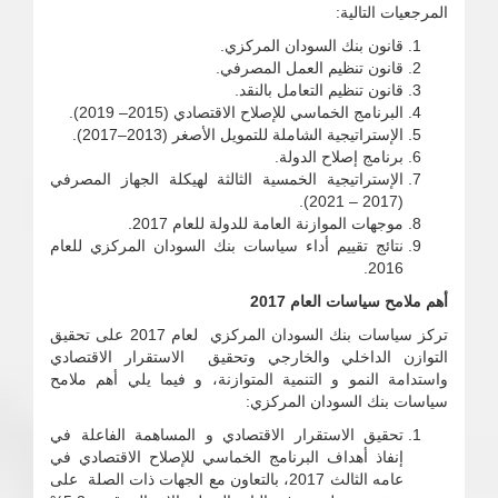
المرجعيات التالية:
قانون بنك السودان المركزي.
قانون تنظيم العمل المصرفي.
قانون تنظيم التعامل بالنقد.
البرنامج الخماسي للإصلاح الاقتصادي (2015– 2019).
الإستراتيجية الشاملة للتمويل الأصغر (2013–2017).
برنامج إصلاح الدولة.
الإستراتيجية الخمسية الثالثة لهيكلة الجهاز المصرفي
(2017 – 2021).
موجهات الموازنة العامة للدولة للعام 2017.
نتائج تقييم أداء سياسات بنك السودان المركزي للعام
2016.
أهم ملامح سياسات العام 2017
تركز سياسات بنك السودان المركزي لعام 2017 على تحقيق
التوازن الداخلي والخارجي وتحقيق الاستقرار الاقتصادي
واستدامة النمو و التنمية المتوازنة، و فيما يلي أهم ملامح
سياسات بنك السودان المركزي:
تحقيق الاستقرار الاقتصادي و المساهمة الفاعلة في
إنفاذ أهداف البرنامج الخماسي للإصلاح الاقتصادي في
عامه الثالث 2017، بالتعاون مع الجهات ذات الصلة على