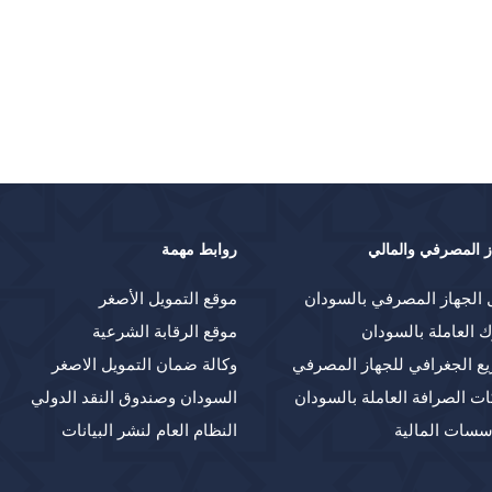
ز المصرفي والمالي
روابط مهمة
 الجهاز المصرفي بالسودان
موقع التمويل الأصغر
ك العاملة بالسودان
موقع الرقابة الشرعية
يع الجغرافي للجهاز المصرفي
وكالة ضمان التمويل الاصغر
ت الصرافة العاملة بالسودان
السودان وصندوق النقد الدولي
سسات المالية
النظام العام لنشر البيانات