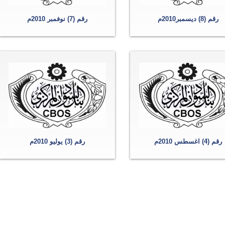
رقم (8) ديسمبر2010م
رقم (7) نوفمبر 2010م
رقم (4) اغسطس 2010م
رقم (3) يوليو 2010م