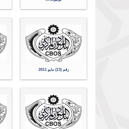
رقم (13) مايو 2011