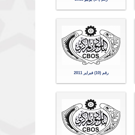
رقم (10) فبراير 2011