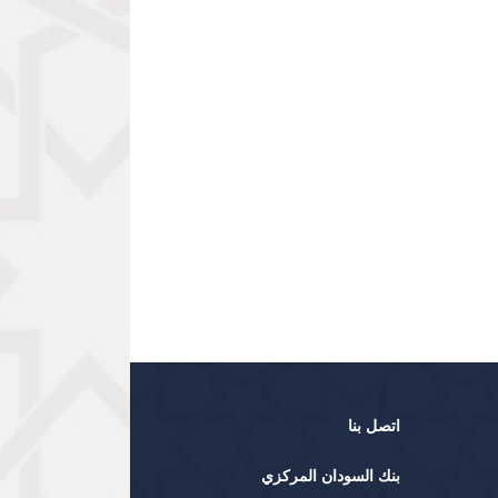
اتصل بنا
بنك السودان المركزي