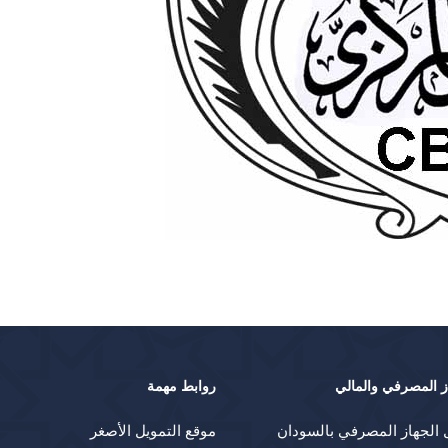
ز المصرفي والمالي
روابط مهمة
 الجهاز المصرفي بالسودان
موقع التمويل الأصغر