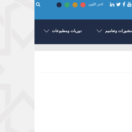
اختر اللون
نشورات وتعاميم
دوريات ومطبوعات