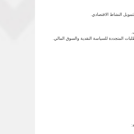
لتمويل النشاط الاقتصادي.
.
ات المتجددة للسياسة النقدية والسوق المالي.