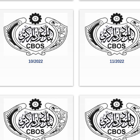
10/2022
11/2022