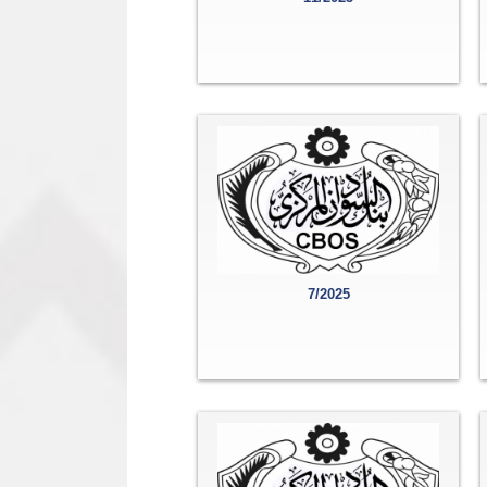
7/2025