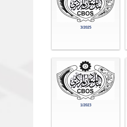
3/2025
1/2023