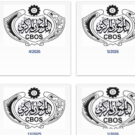
4/2026
5/2026
12/2025
1/2026