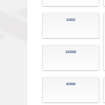
1/2021
12/2020
8/2020