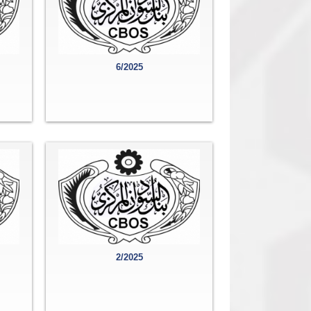
6/2025
2/2025