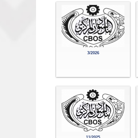
3/2026
11/2025