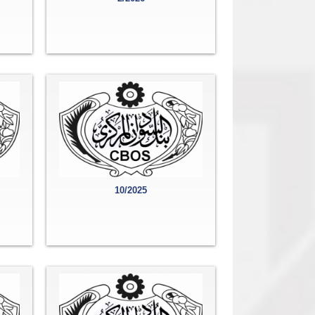
10/2025