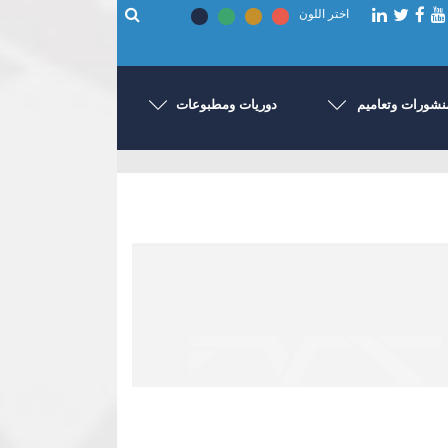
اختر اللون
نشورات وتعاميم
دوريات ومطبوعات