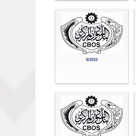
9/2022