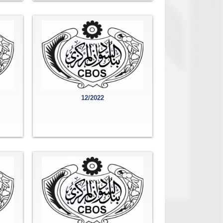
12/2022