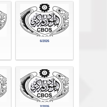
6/2026
2/2026