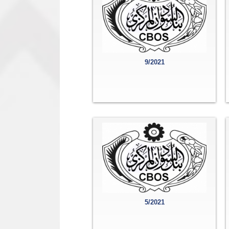
9/2021
5/2021