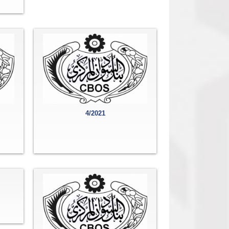
4/2021