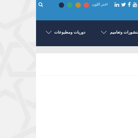
اختر اللون
نشورات وتعاميم
دوريات ومطبوعات