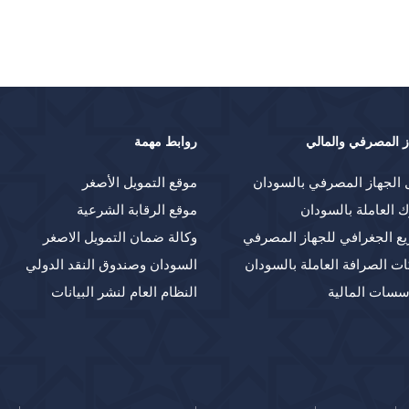
ز المصرفي والمالي
روابط مهمة
 الجهاز المصرفي بالسودان
موقع التمويل الأصغر
ك العاملة بالسودان
موقع الرقابة الشرعية
يع الجغرافي للجهاز المصرفي
وكالة ضمان التمويل الاصغر
ت الصرافة العاملة بالسودان
السودان وصندوق النقد الدولي
سسات المالية
النظام العام لنشر البيانات