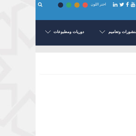
اختر اللون
نشورات وتعاميم
دوريات ومطبوعات