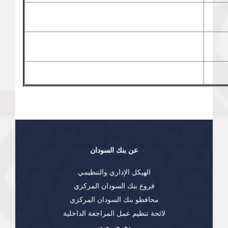
عن بنك السودان
الهيكل الإداري والتنظيمي
فروع بنك السودان المركزي
محافظو بنك السودان المركزي
لائحة تنظيم عمل المراجعة الداخلية
معرض صور