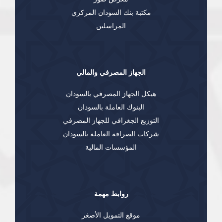
مكتبة بنك السودان المركزي
المراسلين
الجهاز المصرفي والمالي
هيكل الجهاز المصرفي بالسودان
البنوك العاملة بالسودان
التوزيع الجغرافي للجهاز المصرفي
شركات الصرافة العاملة بالسودان
المؤسسات المالية
روابط مهمة
موقع التمويل الأصغر