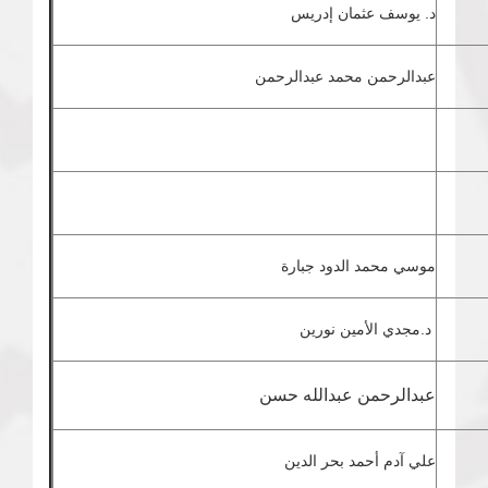
د. يوسف عثمان إدريس
عبدالرحمن محمد عبدالرحمن
موسي محمد الدود جبارة
د.مجدي الأمين نورين
عبدالرحمن عبدالله حسن
علي آدم أحمد بحر الدين