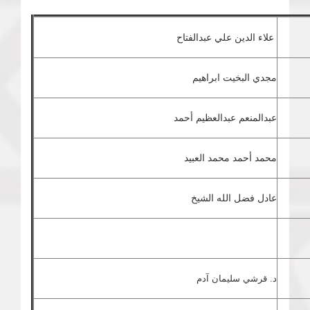
علاء الدين علي عبدالفتاح
مجدي البخيت ابراهيم
عبدالمنعم عبدالعظيم أحمد
محمد أحمد محمد العبيد
عادل فضل الله الشيخ
د. قرشي سليمان آدم