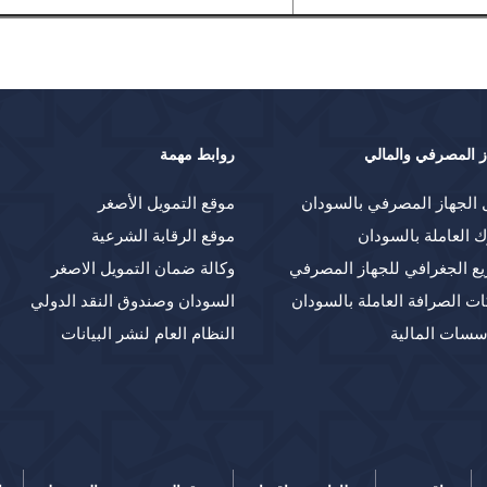
ز المصرفي والمالي
روابط مهمة
 الجهاز المصرفي بالسودان
موقع التمويل الأصغر
ك العاملة بالسودان
موقع الرقابة الشرعية
يع الجغرافي للجهاز المصرفي
وكالة ضمان التمويل الاصغر
ت الصرافة العاملة بالسودان
السودان وصندوق النقد الدولي
سسات المالية
النظام العام لنشر البيانات