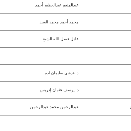
عبدالمنعم عبدالعظيم أحمد
محمد أحمد محمد العبيد
عادل فضل الله الشيخ
د. قرشي سليمان آدم
د. يوسف عثمان إدريس
عبدالرحمن محمد عبدالرحمن