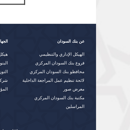
عن بنك السودان
الجها
الهيكل الإداري والتنظيمي
هيكل
فروع بنك السودان المركزي
البنو
محافظو بنك السودان المركزي
التوز
لائحة تنظيم عمل المراجعة الداخلية
شركا
معرض صور
المؤ
مكتبة بنك السودان المركزي
المراسلين