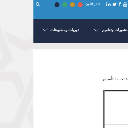
اختر اللون
نشورات وتعاميم
دوريات ومطبوعات