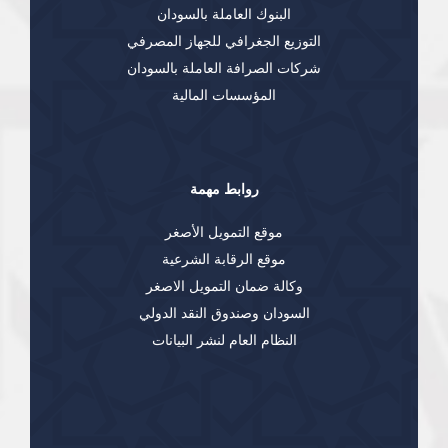
البنوك العاملة بالسودان
التوزيع الجغرافي للجهاز المصرفي
شركات الصرافة العاملة بالسودان
المؤسسات المالية
روابط مهمة
موقع التمويل الأصغر
موقع الرقابة الشرعية
وكالة ضمان التمويل الاصغر
السودان وصندوق النقد الدولي
النظام العام لنشر البيانات