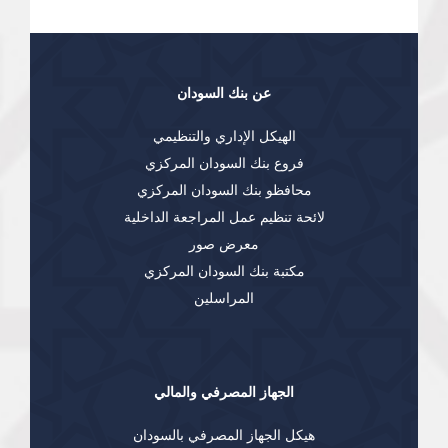
عن بنك السودان
الهيكل الإداري والتنظيمي
فروع بنك السودان المركزي
محافظو بنك السودان المركزي
لائحة تنظيم عمل المراجعة الداخلية
معرض صور
مكتبة بنك السودان المركزي
المراسلين
الجهاز المصرفي والمالي
هيكل الجهاز المصرفي بالسودان