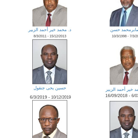
صابرمحمد حسن
د. محمد خير أحمد الزبير
8/3/2011 - 15/12/2013
10/3/1998 - 7/3/2
حسين يحى جنقول
د خير أحمد الزبير
- 16/09/2018
6/0
- 6/3/2019
10/12/2019