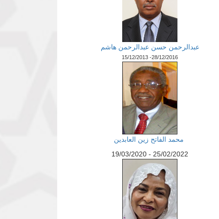
عبدالرحمن حسن عبدالرحمن هاشم
15/12/2013 -28/12/2016
محمد الفاتح زين العابدين
19/03/2020 - 25/02/2022