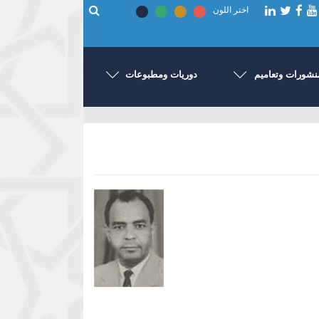
اختر اللون
نشورات وتعاميم
دوريات ومطبوعات