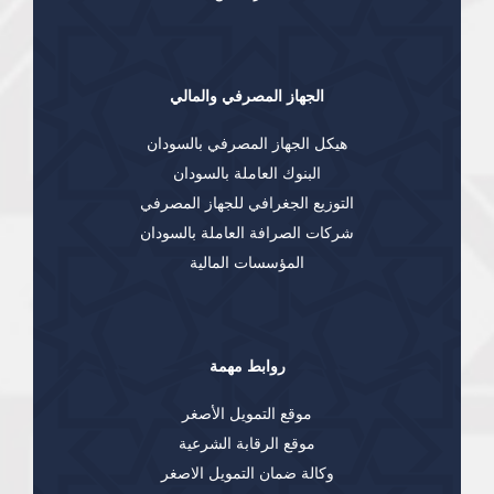
الجهاز المصرفي والمالي
هيكل الجهاز المصرفي بالسودان
البنوك العاملة بالسودان
التوزيع الجغرافي للجهاز المصرفي
شركات الصرافة العاملة بالسودان
المؤسسات المالية
روابط مهمة
موقع التمويل الأصغر
موقع الرقابة الشرعية
وكالة ضمان التمويل الاصغر