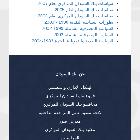
سياسات بنك السودان المركزي لعام 2007
سياسات بنك السودان لعام 2005
سياسات بنك السودان المركزي لعام 2006
تطورات السياسة النقدية 1990 - 2009
السياسة المصرفية الشاملة 1999-2002
السياسة المصرفية الشاملة 2002
السياسة النقدية والتمويلية للفترة 1983-2004
عن بنك السودان
الهيكل الإداري والتنظيمي
فروع بنك السودان المركزي
محافظو بنك السودان المركزي
لائحة تنظيم عمل المراجعة الداخلية
معرض صور
مكتبة بنك السودان المركزي
المراسلين