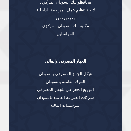
محافظو بنك السودان المركزي
لائحة تنظيم عمل المراجعة الداخلية
معرض صور
مكتبة بنك السودان المركزي
المراسلين
الجهاز المصرفي والمالي
هيكل الجهاز المصرفي بالسودان
البنوك العاملة بالسودان
التوزيع الجغرافي للجهاز المصرفي
شركات الصرافة العاملة بالسودان
المؤسسات المالية