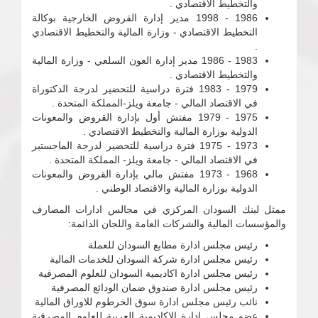
والتخطيط الاقتصادي .
1986 - 1998 مدير إدارة القروض الخارجية بوكالة
التخطيط الاقتصادي - وزارة المالية والتخطيط الاقتصادي
.
1983 - 1986 مدير إدارة العون السلعي - وزارة المالية
والتخطيط الاقتصادي .
1979 - 1983 فترة دراسية للتحضير لدرجة الدكتوراة
في الاقتصاد المالي - جامعة ويلز-المملكة المتحدة .
1975 - 1979 مفتش أول بإدارة القروض والمعونات
الدولية بوزارة المالية والتخطيط الاقتصادي .
1973 - 1975 فترة دراسية للتحضير لدرجة الماجستير
في الاقتصاد المالي - جامعة ويلز- المملكة المتحدة .
1968 - 1973 مفتش مالي بإدارة القروض والمعونات
الدولية بوزارة المالية والاقتصاد الوطني .
ممثل لبنك السودان المركزي في مجالس ادارات المصارف
والمؤسسات المالية والشركات العامة واللجان الدائمة:
رئيس مجلس ادارة مطابع السودان للعملة
رئيس مجلس ادارة شركة السودان للخدمات المالية
رئيس مجلس ادارة اكاديمية السودان للعلوم المصرفية
رئيس مجلس ادارة صندوق ضمان الودائع المصرفية
نائب رئيس مجلس ادارة سوق الخرطوم للاوراق المالية
عضو مجلس ادارة الاكاديمية العربية للعلوم المصرفية