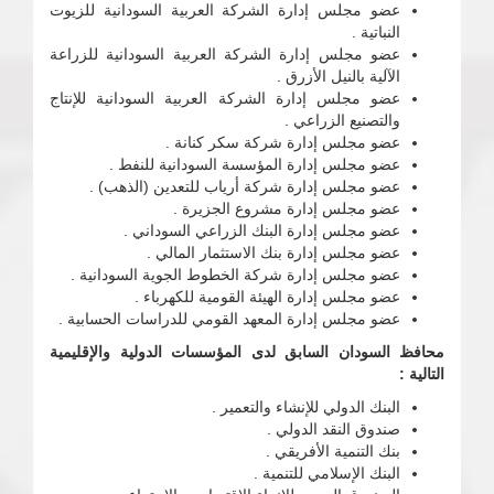
عضو مجلس إدارة الشركة العربية السودانية للزيوت
النباتية .
عضو مجلس إدارة الشركة العربية السودانية للزراعة
الآلية بالنيل الأزرق .
عضو مجلس إدارة الشركة العربية السودانية للإنتاج
والتصنيع الزراعي .
عضو مجلس إدارة شركة سكر كنانة .
عضو مجلس إدارة المؤسسة السودانية للنفط .
عضو مجلس إدارة شركة أرياب للتعدين (الذهب) .
عضو مجلس إدارة مشروع الجزيرة .
عضو مجلس إدارة البنك الزراعي السوداني .
عضو مجلس إدارة بنك الاستثمار المالي .
عضو مجلس إدارة شركة الخطوط الجوية السودانية .
عضو مجلس إدارة الهيئة القومية للكهرباء .
عضو مجلس إدارة المعهد القومي للدراسات الحسابية .
محافظ السودان السابق لدى المؤسسات الدولية والإقليمية
التالية :
البنك الدولي للإنشاء والتعمير .
صندوق النقد الدولي .
بنك التنمية الأفريقي .
البنك الإسلامي للتنمية .