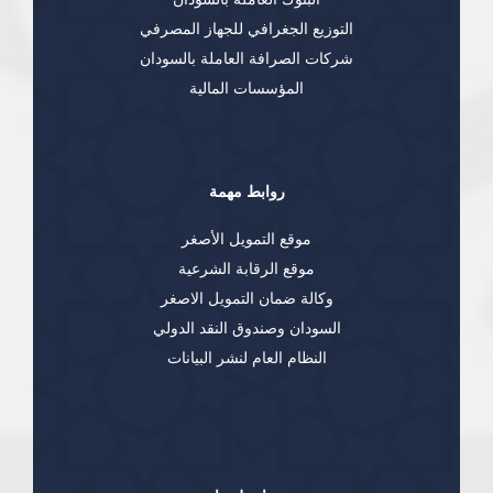
التوزيع الجغرافي للجهاز المصرفي
شركات الصرافة العاملة بالسودان
المؤسسات المالية
روابط مهمة
موقع التمويل الأصغر
موقع الرقابة الشرعية
وكالة ضمان التمويل الاصغر
السودان وصندوق النقد الدولي
النظام العام لنشر البيانات