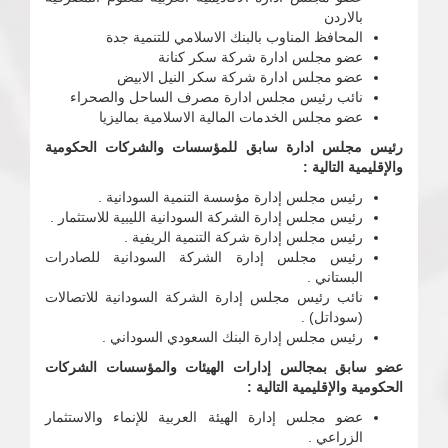
بالاردن
المحافظ المناوب بالبنك الاسلامي للتنمية جدة
عضو مجلس ادارة شركة سكر كنانة
عضو مجلس ادارة شركة سكر النيل الابيض
نائب رئيس مجلس ادارة مصرف الساحل والصحراء
عضو مجلس الخدمات المالية الاسلامية بماليزيا
رئيس مجلس ادارة سابق للمؤسسات والشركات الحكومية
والإقليمية التالية :
رئيس مجلس إدارة مؤسسة التنمية السودانية .
رئيس مجلس إدارة الشركة السودانية الليبية للاستثمار .
رئيس مجلس إدارة شركة التنمية الريفية .
رئيس مجلس إدارة الشركة السودانية للصادرات
البستاني .
نائب رئيس مجلس إدارة الشركة السودانية للاتصالات
(سوداتل) .
رئيس مجلس إدارة البنك السعودي السوداني .
عضو سابق بمجالس إدارات الهيئات والمؤسسات الشركات
الحكومية والإقليمية التالية :
عضو مجلس إدارة الهيئة العربية للإنماء والاستثمار
الزراعي .