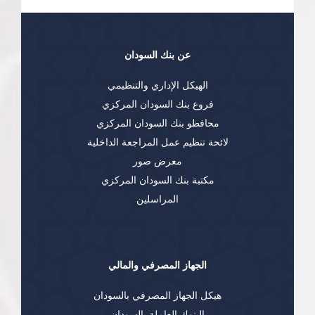
عن بنك السودان
الهيكل الإداري والتنظيمي
فروع بنك السودان المركزي
محافظو بنك السودان المركزي
لائحة تنظيم عمل المراجعة الداخلية
معرض صور
مكتبة بنك السودان المركزي
المراسلين
الجهاز المصرفي والمالي
هيكل الجهاز المصرفي بالسودان
البنوك العاملة بالسودان