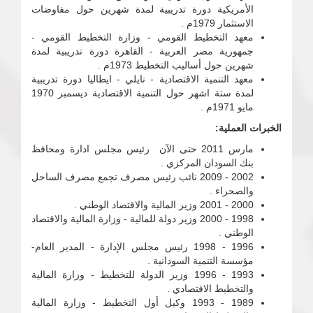
الأمريكية دورة تدريبية لمدة شهرين حول مفاوضات
الاستثمار 1979م .
معهد التخطيط القومي - وزارة التخطيط القومي -
جمهورية مصر العربية - القاهرة دورة تدريبية لمدة
شهرين حول أساليب التخطيط 1973م .
معهد التنمية الاقتصادية - نايلي - ايطاليا دورة تدريبية
لمدة ستة اشهر حول التنمية الاقتصادية ديسمبر 1970
مايو 1971م .
الخبرات العملية:
مارس 2011 حتى الآن رئيس مجلس ادارة ومحافظ
بنك السودان المركزي .
2002 - 2009 نائب رئيس مصرف تجمع مصرف الساحل
والصحراء .
2000 - 2001 وزير المالية والاقتصاد الوطني .
1998 - 2000 وزير دولة للمالية - وزارة المالية والاقتصاد
الوطني .
1996 - 1998 رئيس مجلس الإدارة - المدير العام-
مؤسسة التنمية السودانية .
1993 - 1996 وزير الدولة للتخطيط - وزارة المالية
والتخطيط الاقتصادي .
1989 - 1993 وكيل أول التخطيط - وزارة المالية