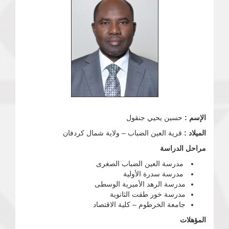
الإسم :
حسين يحيي جنقول
الميلاد :
قرية العين الضباب – ولاية شمال كردفان
مراحل الدراسة
مدرسة العين الضباب الصغرى
مدرسة سدرة الأولية
مدرسة الرهد الأميرية الوسطى
مدرسة خور طقت الثانوية
جامعة الخرطوم – كلية الاقتصاد
المؤهلات