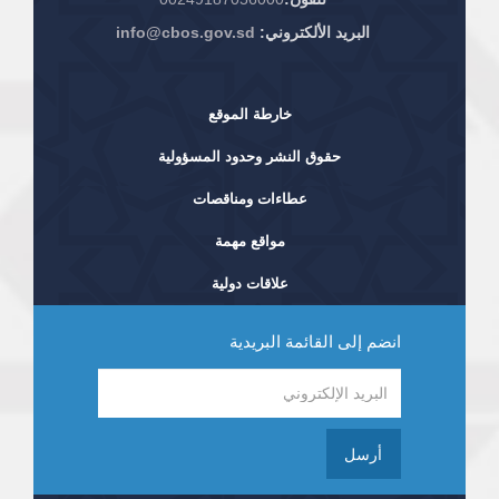
البريد الألكتروني:
info@cbos.gov.sd
خارطة الموقع
حقوق النشر وحدود المسؤولية
عطاءات ومناقصات
مواقع مهمة
علاقات دولية
انضم إلى القائمة البريدية
أرسل