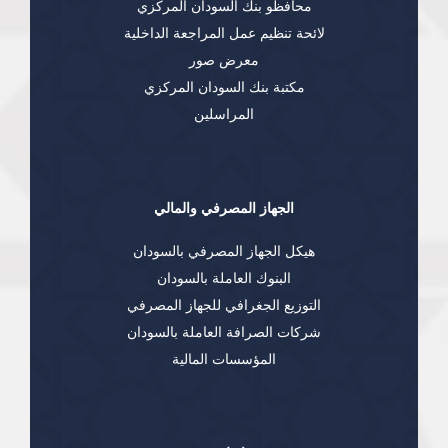
محافظو بنك السودان المركزي
لائحة تنظيم عمل المراجعة الداخلية
معرض صور
مكتبة بنك السودان المركزي
المراسلين
الجهاز المصرفي والمالي
هيكل الجهاز المصرفي بالسودان
البنوك العاملة بالسودان
التوزيع الجغرافي للجهاز المصرفي
شركات الصرافة العاملة بالسودان
المؤسسات المالية