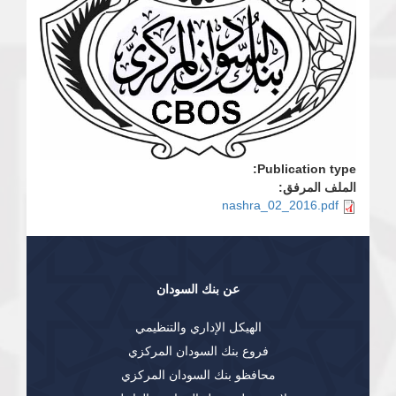
Publication type:
الملف المرفق:
nashra_02_2016.pdf
عن بنك السودان
الهيكل الإداري والتنظيمي
فروع بنك السودان المركزي
محافظو بنك السودان المركزي