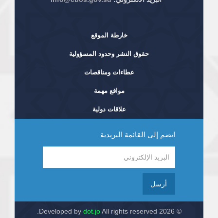
خارطة الموقع
حقوق النشر وحدود المسؤولية
عطاءات ومناقصات
مواقع مهمة
علاقات دولية
انضم إلى القائمة البريدية
أرسل
dot.jo
All rights reserved.
© 2026 Developed by