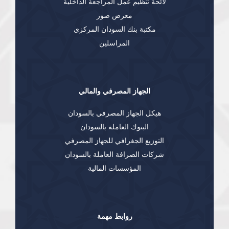
لائحة تنظيم عمل المراجعة الداخلية
معرض صور
مكتبة بنك السودان المركزي
المراسلين
الجهاز المصرفي والمالي
هيكل الجهاز المصرفي بالسودان
البنوك العاملة بالسودان
التوزيع الجغرافي للجهاز المصرفي
شركات الصرافة العاملة بالسودان
المؤسسات المالية
روابط مهمة