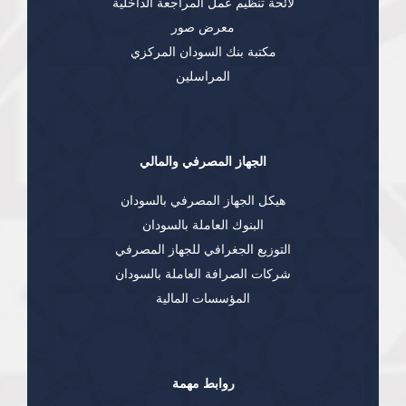
لائحة تنظيم عمل المراجعة الداخلية
معرض صور
مكتبة بنك السودان المركزي
المراسلين
الجهاز المصرفي والمالي
هيكل الجهاز المصرفي بالسودان
البنوك العاملة بالسودان
التوزيع الجغرافي للجهاز المصرفي
شركات الصرافة العاملة بالسودان
المؤسسات المالية
روابط مهمة