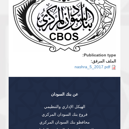
Publication type:
الملف المرفق:
nashra_5_2017.pdf
عن بنك السودان
الهيكل الإداري والتنظيمي
فروع بنك السودان المركزي
محافظو بنك السودان المركزي