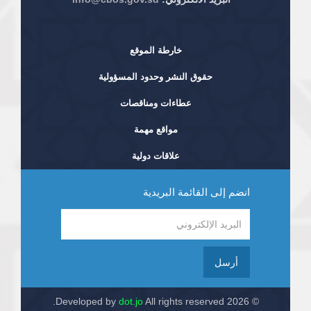
خارطة الموقع
حقوق النشر وحدود المسؤولية
عطاءات ومناقصات
مواقع مهمة
علاقات دولية
انضم إلى القائمة البريدية
أرسل
dot.jo
All rights reserved.
© 2026 Developed by