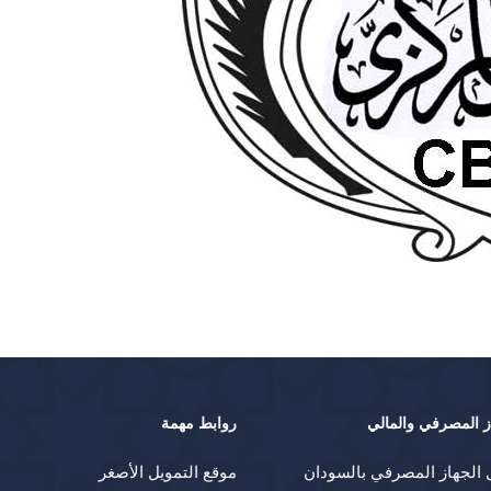
ز المصرفي والمالي
روابط مهمة
 الجهاز المصرفي بالسودان
موقع التمويل الأصغر