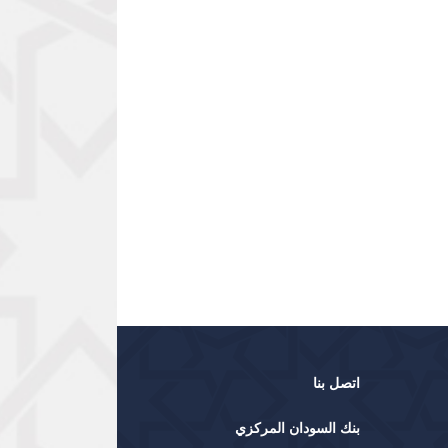
اتصل بنا
بنك السودان المركزي