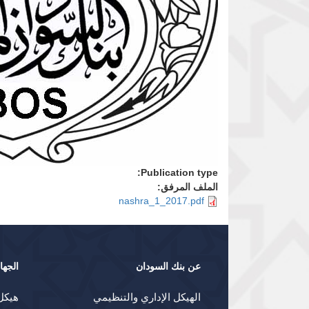
Publication type:
الملف المرفق:
nashra_1_2017.pdf
عن بنك السودان
الجها
الهيكل الإداري والتنظيمي
هيكل