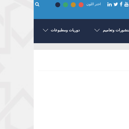
اختر اللون
نشورات وتعاميم
دوريات ومطبوعات