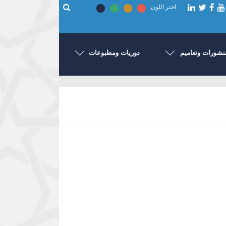
اختر اللون
نشورات وتعاميم
دوريات ومطبوعات