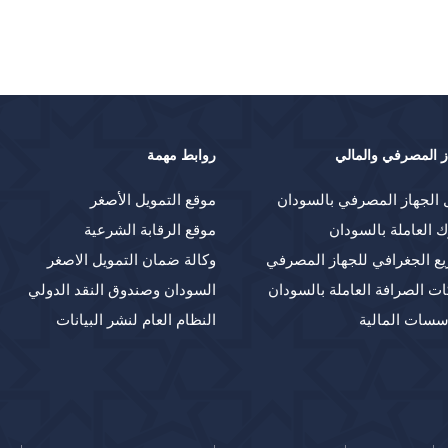
ز المصرفي والمالي
روابط مهمة
 الجهاز المصرفي بالسودان
موقع التمويل الأصغر
ك العاملة بالسودان
موقع الرقابة الشرعية
يع الجغرافي للجهاز المصرفي
وكالة ضمان التمويل الاصغر
ت الصرافة العاملة بالسودان
السودان وصندوق النقد الدولي
سسات المالية
النظام العام لنشر البيانات