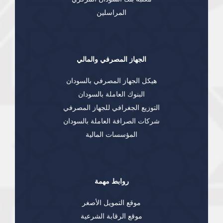
المراسلين
الجهاز المصرفي والمالي
هيكل الجهاز المصرفي بالسودان
البنوك العاملة بالسودان
التوزيع الجغرافي للجهاز المصرفي
شركات الصرافة العاملة بالسودان
المؤسسات المالية
روابط مهمة
موقع التمويل الأصغر
موقع الرقابة الشرعية