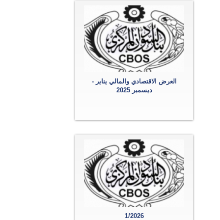
العرض الاقتصادي والمالي يناير -
ديسمبر 2025
1/2026