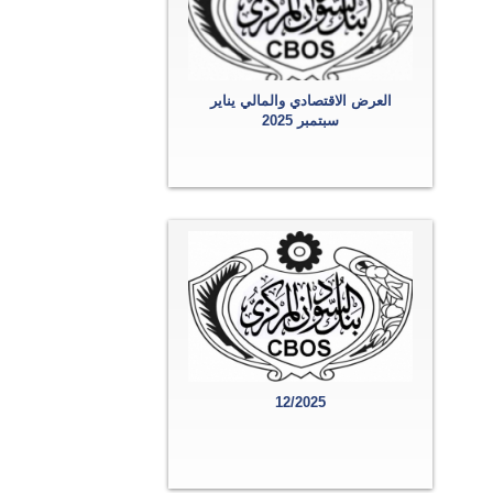
العرض الاقتصادي والمالي يناير
سبتمبر 2025
12/2025