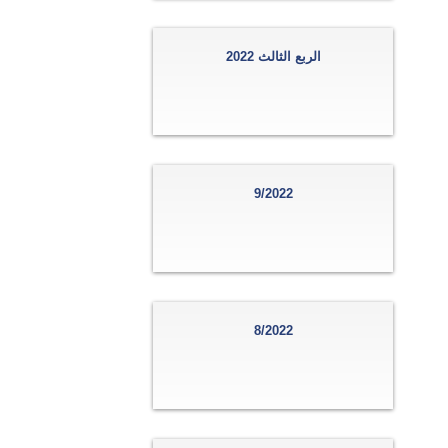
الربع الثالث 2022
9/2022
8/2022