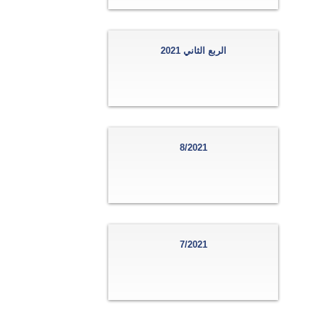
الربع الثاني 2021
8/2021
7/2021