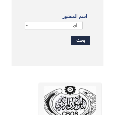
اسم المنشور
بحث