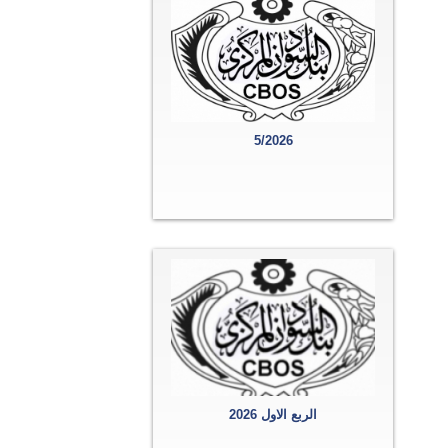
5/2026
الربع الاول 2026