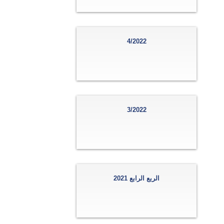
4/2022
3/2022
الربع الرابع 2021