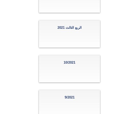
الربع الثالث 2021
10/2021
9/2021