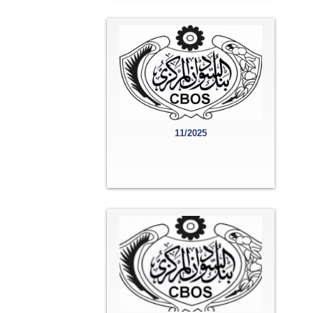
11/2025