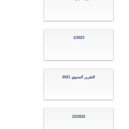
1/2023
التقرير السنوي 2021
12/2022