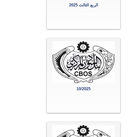
الربع الثالث 2025
10/2025