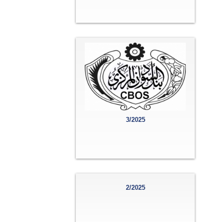
3/2025
2/2025