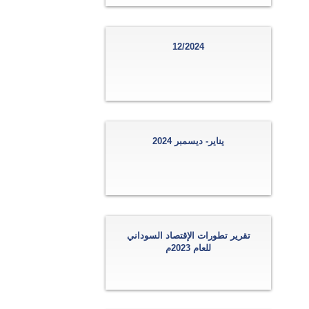
12/2024
يناير- ديسمبر 2024
تقرير تطورات الإقتصاد السوداني
للعام 2023م