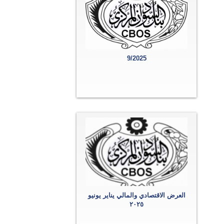
9/2025
العرض الاقتصادي والمالي يناير يونيو
٢٠٢٥