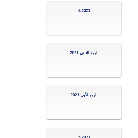
6/2021
الربع الثاني 2021
الربع الأول 2021
5/2021