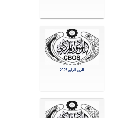
الربع الرابع 2025