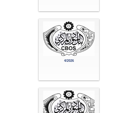
4/2026