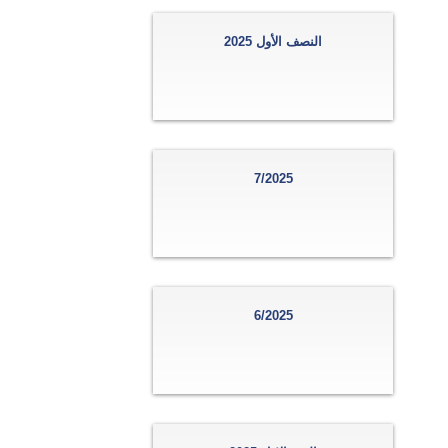
النصف الأول 2025
7/2025
6/2025