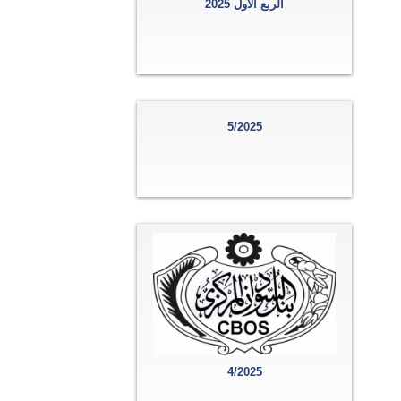
الربع الاول 2025
5/2025
4/2025