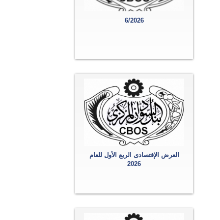
6/2026
العرض الإقتصادى الربع الأول للعام
2026