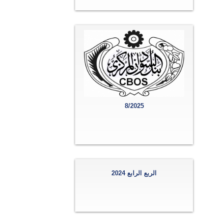
8/2025
الربع الرابع 2024