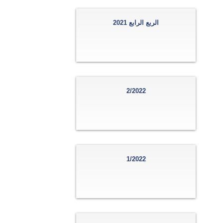
الربع الرابع 2021
2/2022
1/2022