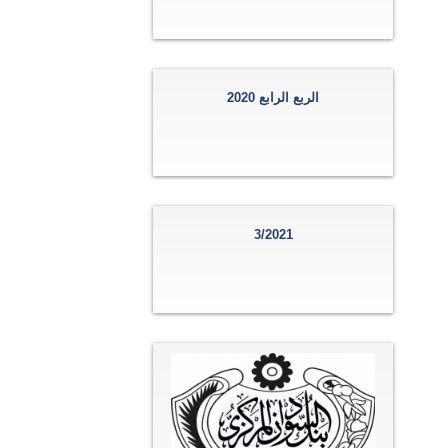
الربع الرابع 2020
3/2021