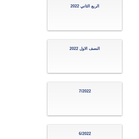
الربع الثاني 2022
النصف الاول 2022
7/2022
6/2022