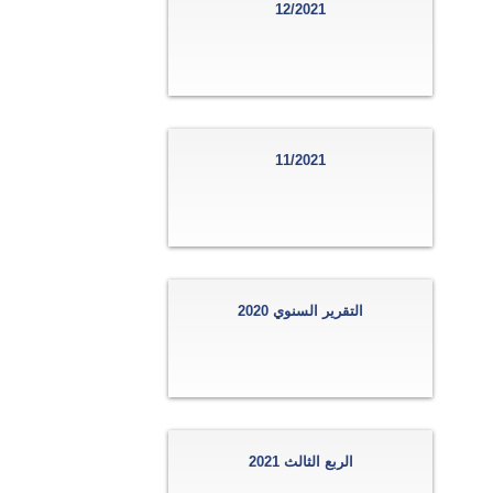
12/2021
11/2021
التقرير السنوي 2020
الربع الثالث 2021