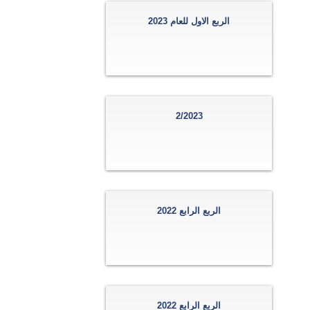
الربع الاول للعام 2023
2/2023
الربع الرابع 2022
الربع الرابع 2022