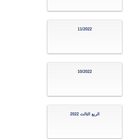
11/2022
10/2022
الربع الثالث 2022