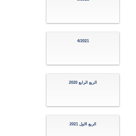
4/2021
الربع الرابع 2020
الربع الاول 2021