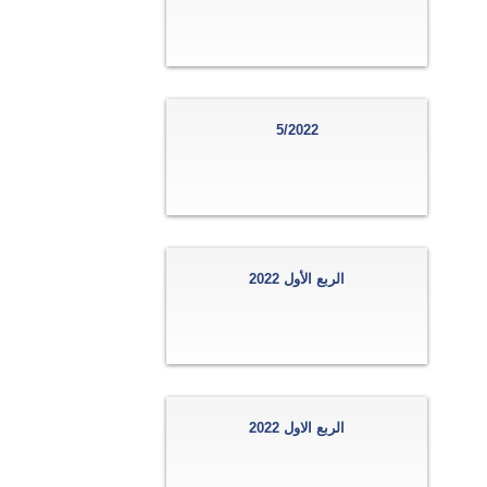
5/2022
الربع الأول 2022
الربع الاول 2022