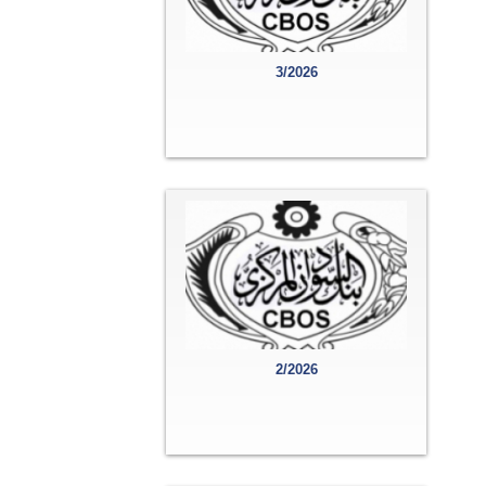
3/2026
2/2026