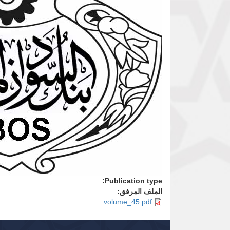
Publication type:
الملف المرفق:
volume_45.pdf