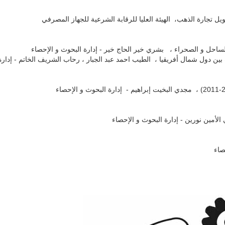
يل تجارة الذهب، الهيئة العليا للرقابة الشرعية للجهاز المصرفي
لساحل و الصحراء ، بشري خير الحاج خير - إدارة البحوث و الإحصاء
بين دول شمال أفريقيا ، الطيب احمد عبد الجبار ، رحاب الشريف الخاتم - إدارة
لأمين نورين - إدارة البحوث و الإحصاء
صاء