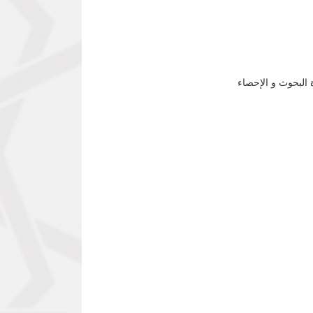
 البحوث و الإحصاء