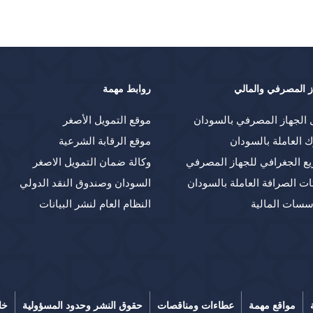
ز المصرفي والمالي
روابط مهمة
 الجهاز المصرفي بالسودان
موقع التمويل الأصغر
ك العاملة بالسودان
موقع الرقابة الشرعية
يع الجغرافي للجهاز المصرفي
وكالة ضمان التمويل الاصغر
ت الصرافة العاملة بالسودان
السودان وصندوق النقد الدولي
سسات المالية
النظام العام لنشر البيانات
مواقع مهمة
عطاءات ومناقصات
حقوق النشر وحدود المسؤولية
خا