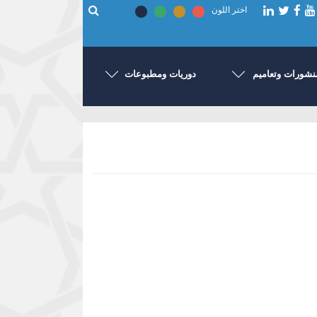
اختر اللون
نشورات وتعاميم
دوريات ومطبوعات