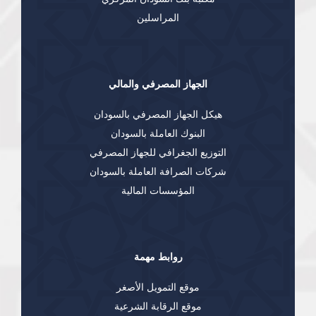
المراسلين
الجهاز المصرفي والمالي
هيكل الجهاز المصرفي بالسودان
البنوك العاملة بالسودان
التوزيع الجغرافي للجهاز المصرفي
شركات الصرافة العاملة بالسودان
المؤسسات المالية
روابط مهمة
موقع التمويل الأصغر
موقع الرقابة الشرعية