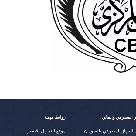
ز المصرفي والمالي
روابط مهمة
 الجهاز المصرفي بالسودان
موقع التمويل الأصغر