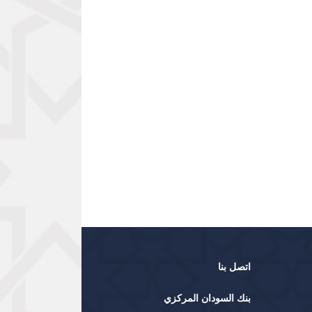
اتصل بنا
بنك السودان المركزي