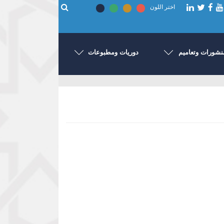
اختر اللون
نشورات وتعاميم
دوريات ومطبوعات