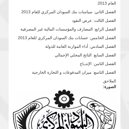
العام 2013
الفصل الثاني: سياسات بنك السودان المركزي للعام 2013
الفصل الثالث: عرض النقود
الفصل الرابع: المصارف والمؤسسات المالية غير المصرفية
الفصل الخامس: حسابات بنك السودان المركزي للعام 2013
الفصل السادس: أداء الموازنة العامة للدولة
الفصل السابع: الناتج المحلي الإجمالي
الفصل الثامن: الإنتــاج
الفصل التاسع: ميزان المدفوعات و التجارة الخارجية
الملاحق
الصورة: