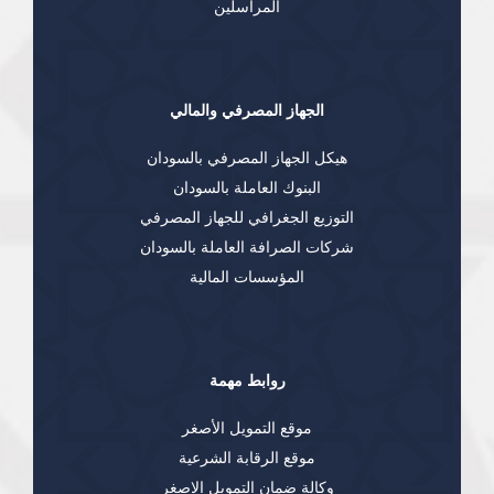
المراسلين
الجهاز المصرفي والمالي
هيكل الجهاز المصرفي بالسودان
البنوك العاملة بالسودان
التوزيع الجغرافي للجهاز المصرفي
شركات الصرافة العاملة بالسودان
المؤسسات المالية
روابط مهمة
موقع التمويل الأصغر
موقع الرقابة الشرعية
وكالة ضمان التمويل الاصغر