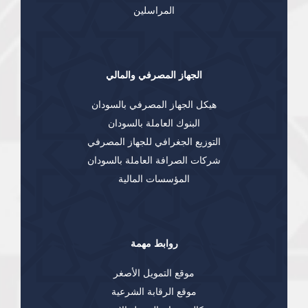
المراسلين
الجهاز المصرفي والمالي
هيكل الجهاز المصرفي بالسودان
البنوك العاملة بالسودان
التوزيع الجغرافي للجهاز المصرفي
شركات الصرافة العاملة بالسودان
المؤسسات المالية
روابط مهمة
موقع التمويل الأصغر
موقع الرقابة الشرعية