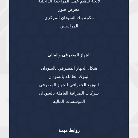
لائحة تنظيم عمل المراجعة الداخلية
معرض صور
مكتبة بنك السودان المركزي
المراسلين
الجهاز المصرفي والمالي
هيكل الجهاز المصرفي بالسودان
البنوك العاملة بالسودان
التوزيع الجغرافي للجهاز المصرفي
شركات الصرافة العاملة بالسودان
المؤسسات المالية
روابط مهمة