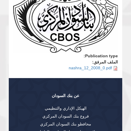
Publication type:
الملف المرفق:
nashra_12_2008_0.pdf
عن بنك السودان
الهيكل الإداري والتنظيمي
فروع بنك السودان المركزي
محافظو بنك السودان المركزي