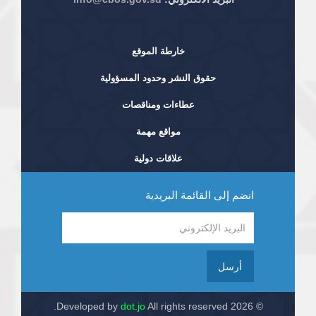
خارطة الموقع
حقوق النشر وحدود المسؤولية
عطاءات ومناقصات
مواقع مهمة
علاقات دولية
انضم إلى القائمة البريدية
أرسل
dot.jo
All rights reserved.
© 2026 Developed by