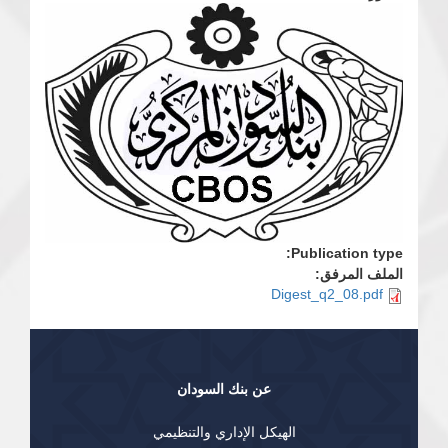
Publication type:
الملف المرفق:
Digest_q2_08.pdf
عن بنك السودان
الهيكل الإداري والتنظيمي