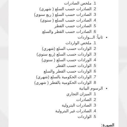
ملخص الصادرات
الصادرات حسب السلع ( شهري)
الصادرات حسب السلع ( ربع سنوي)
الصادرات حسب السلع ( سنوي)
الصادرات حسب القطر
الصادرات حسب القطر والسلع
ثانياً: الـــواردات
ملخص الواردات
الواردات حسب السلع (شهري)
الواردات حسب السلع (ربع سنوي)
الورادات حسب السلع ( سنوي)
الواردات حسب القطر
الواردات حسب القطر والسلع
الواردات الحكومية بالسلع (شهري)
الواردات الحكومية بالقطر ( شهري)
الرسوم البيانية
الميزان التجاري
الصادرات
الصادرات البترولية
الصادرات غير البترولية
الواردات
الصورة: