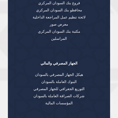
فروع بنك السودان المركزي
محافظو بنك السودان المركزي
لائحة تنظيم عمل المراجعة الداخلية
معرض صور
مكتبة بنك السودان المركزي
المراسلين
الجهاز المصرفي والمالي
هيكل الجهاز المصرفي بالسودان
البنوك العاملة بالسودان
التوزيع الجغرافي للجهاز المصرفي
شركات الصرافة العاملة بالسودان
المؤسسات المالية