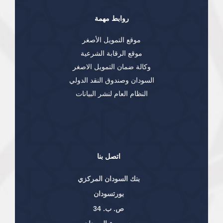
روابط مهمة
موقع التمويل الأصغر
موقع الرقابة الشرعية
وكالة ضمان التمويل الاصغر
السودان وصندوق النقد الدولي
النظام العام لنشر البيانات
اتصل بنا
بنك السودان المركزي
بورتسودان
ص. ب. 34