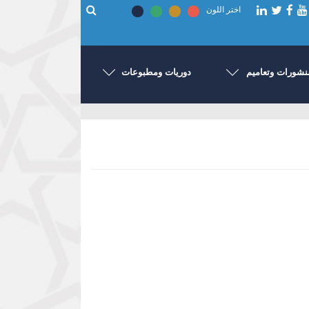
اختر اللون
نشورات وتعاميم
دوريات ومطبوعات