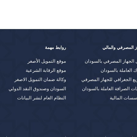
ز المصرفي والمالي
روابط مهمة
 الجهاز المصرفي بالسودان
موقع التمويل الأصغر
ك العاملة بالسودان
موقع الرقابة الشرعية
يع الجغرافي للجهاز المصرفي
وكالة ضمان التمويل الاصغر
ت الصرافة العاملة بالسودان
السودان وصندوق النقد الدولي
سسات المالية
النظام العام لنشر البيانات