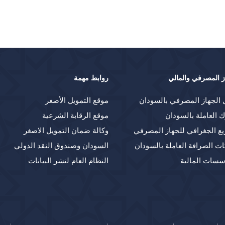
ز المصرفي والمالي
روابط مهمة
 الجهاز المصرفي بالسودان
موقع التمويل الأصغر
ك العاملة بالسودان
موقع الرقابة الشرعية
يع الجغرافي للجهاز المصرفي
وكالة ضمان التمويل الاصغر
ت الصرافة العاملة بالسودان
السودان وصندوق النقد الدولي
سسات المالية
النظام العام لنشر البيانات