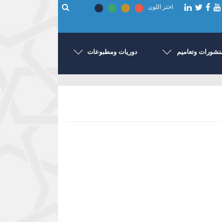
اختر اللون
نشورات وتعاميم
دوريات ومطبوعات