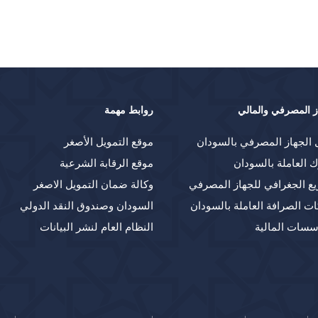
ز المصرفي والمالي
روابط مهمة
 الجهاز المصرفي بالسودان
موقع التمويل الأصغر
ك العاملة بالسودان
موقع الرقابة الشرعية
يع الجغرافي للجهاز المصرفي
وكالة ضمان التمويل الاصغر
ت الصرافة العاملة بالسودان
السودان وصندوق النقد الدولي
سسات المالية
النظام العام لنشر البيانات