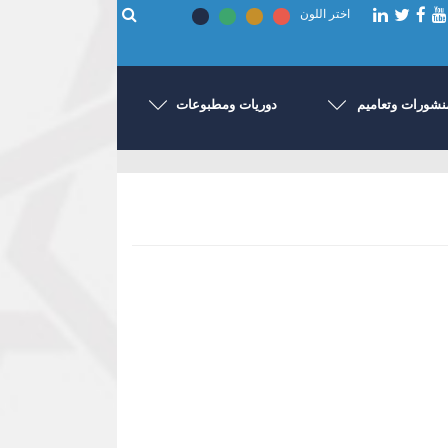
اختر اللون
نشورات وتعاميم
دوريات ومطبوعات