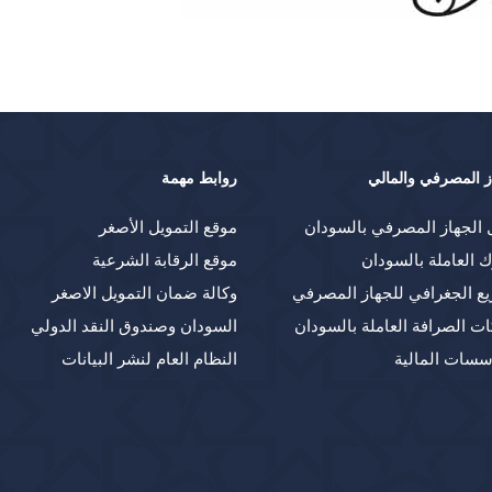
ز المصرفي والمالي
روابط مهمة
 الجهاز المصرفي بالسودان
موقع التمويل الأصغر
ك العاملة بالسودان
موقع الرقابة الشرعية
يع الجغرافي للجهاز المصرفي
وكالة ضمان التمويل الاصغر
ت الصرافة العاملة بالسودان
السودان وصندوق النقد الدولي
سسات المالية
النظام العام لنشر البيانات