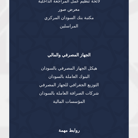
لائحة تنظيم عمل المراجعة الداخلية
معرض صور
مكتبة بنك السودان المركزي
المراسلين
الجهاز المصرفي والمالي
هيكل الجهاز المصرفي بالسودان
البنوك العاملة بالسودان
التوزيع الجغرافي للجهاز المصرفي
شركات الصرافة العاملة بالسودان
المؤسسات المالية
روابط مهمة