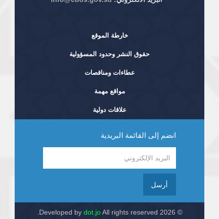
خارطة الموقع
حقوق النشر وحدود المسؤولية
عطاءات ومناقصات
مواقع مهمة
علاقات دولية
انضم إلى القائمة البريدية
أرسل
dot.jo
All rights reserved.
© 2026 Developed by