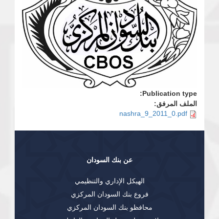
Publication type:
الملف المرفق:
nashra_9_2011_0.pdf
عن بنك السودان
الهيكل الإداري والتنظيمي
فروع بنك السودان المركزي
محافظو بنك السودان المركزي