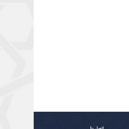
اتصل بنا