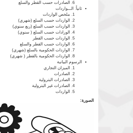
الصادرات حسب القطر والسلع
ثانياً: الـــواردات
ملخص الواردات
الواردات حسب السلع (شهري)
الواردات حسب السلع (ربع سنوي)
الورادات حسب السلع ( سنوي)
الواردات حسب القطر
الواردات حسب القطر والسلع
الواردات الحكومية بالسلع (شهري)
الواردات الحكومية بالقطر ( شهري)
الرسوم البيانية
الميزان التجاري
الصادرات
الصادرات البترولية
الصادرات غير البترولية
الواردات
الصورة: