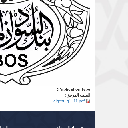
Publication type:
الملف المرفق:
digest_q1_11.pdf