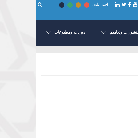
اختر اللون
نشورات وتعاميم
دوريات ومطبوعات