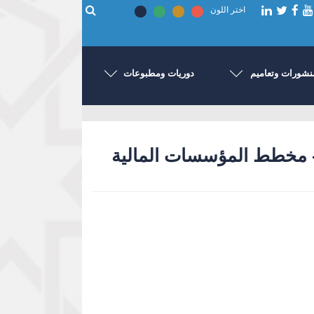
اختر اللون
نشورات وتعاميم
دوريات ومطبوعات
- مخطط المؤسسات المالية