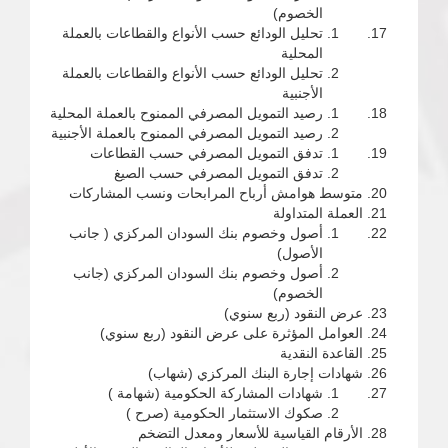
الخصوم)
تحليل الودائع حسب الأنواع والقطاعات بالعملة
المحلية
تحليل الودائع حسب الأنواع والقطاعات بالعملة
الأجنبية
رصيد التمويل المصرفي الممنوح بالعملة المحلية
رصيد التمويل المصرفي الممنوح بالعملة الأجنبية
تدفق التمويل المصرفي حسب القطاعات
تدفق التمويل المصرفي حسب الصيغ
متوسط هوامش أرباح المرابحات ونسب المشاركات
العملة المتداولة
أصول وخصوم بنك السودان المركزي ( جانب
الأصول)
أصول وخصوم بنك السودان المركزي (جانب
الخصوم)
عرض النقود (ربع سنوي)
العوامل المؤثرة على عرض النقود (ربع سنوي)
القاعدة النقدية
شهادات إجارة البنك المركزي (شهاب)
شهادات المشاركة الحكومية (شهامة )
صكوك الاستثمار الحكومية (صرح )
الأرقام القياسية للأسعار ومعدل التضخم