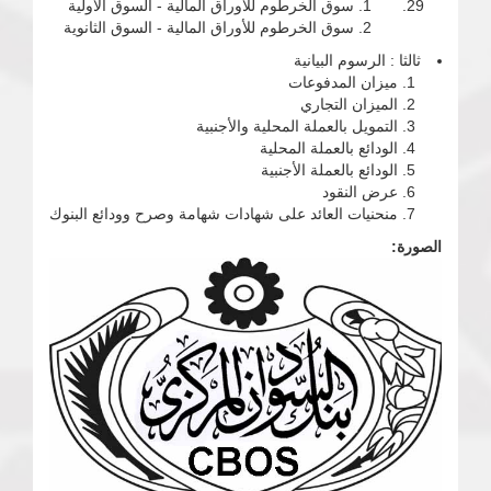
سوق الخرطوم للأوراق المالية - السوق الأولية
سوق الخرطوم للأوراق المالية - السوق الثانوية
ثالثا : الرسوم البيانية
ميزان المدفوعات
الميزان التجاري
التمويل بالعملة المحلية والأجنبية
الودائع بالعملة المحلية
الودائع بالعملة الأجنبية
عرض النقود
منحنيات العائد على شهادات شهامة وصرح وودائع البنوك
الصورة: