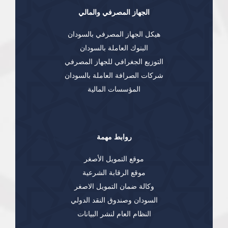
الجهاز المصرفي والمالي
هيكل الجهاز المصرفي بالسودان
البنوك العاملة بالسودان
التوزيع الجغرافي للجهاز المصرفي
شركات الصرافة العاملة بالسودان
المؤسسات المالية
روابط مهمة
موقع التمويل الأصغر
موقع الرقابة الشرعية
وكالة ضمان التمويل الاصغر
السودان وصندوق النقد الدولي
النظام العام لنشر البيانات