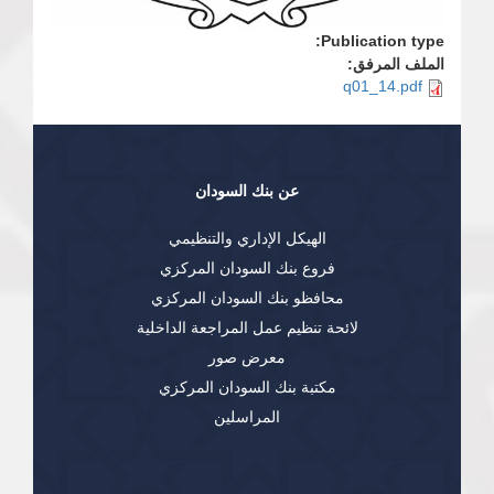
Publication type:
الملف المرفق:
q01_14.pdf
عن بنك السودان
الهيكل الإداري والتنظيمي
فروع بنك السودان المركزي
محافظو بنك السودان المركزي
لائحة تنظيم عمل المراجعة الداخلية
معرض صور
مكتبة بنك السودان المركزي
المراسلين