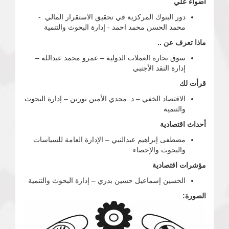
أضواء علي
دور البنوك المركزية في تحقيق الاستقرار المالي -
محمد الحسن محمد احمد - إدارة البحوث والتنمية
ماذا تعرف عن ..
سوق تجارة العملات الدولية – عمرو محمد عبدالله –
إدارة النقد الأجنبي
قرأت لك
الاقتصاد الخفي – د. مجدي الأمين نورين – إدارة البحوث
والتنمية
أحداث اقتصادية
مصطفى إبراهيم عبدالنبي – الإدارة العامة للسياسات
والبحوث والإحصاء
مؤشرات اقتصادية
الحسين إسماعيل حسين بدري – إدارة البحوث والتنمية
الصورة: