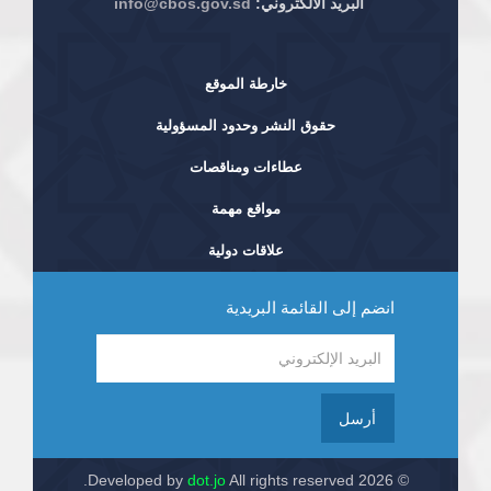
البريد الألكتروني:
info@cbos.gov.sd
خارطة الموقع
حقوق النشر وحدود المسؤولية
عطاءات ومناقصات
مواقع مهمة
علاقات دولية
انضم إلى القائمة البريدية
أرسل
dot.jo
All rights reserved.
© 2026 Developed by