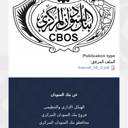
Publication type:
الملف المرفق:
masrafi_58_0.pdf
عن بنك السودان
الهيكل الإداري والتنظيمي
فروع بنك السودان المركزي
محافظو بنك السودان المركزي