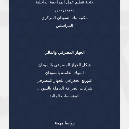
لائحة تنظيم عمل المراجعة الداخلية
معرض صور
مكتبة بنك السودان المركزي
المراسلين
الجهاز المصرفي والمالي
هيكل الجهاز المصرفي بالسودان
البنوك العاملة بالسودان
التوزيع الجغرافي للجهاز المصرفي
شركات الصرافة العاملة بالسودان
المؤسسات المالية
روابط مهمة